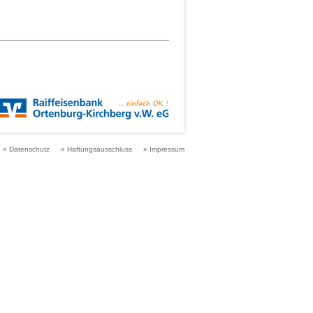
» Datenschutz
» Haftungsausschluss
» Impressum