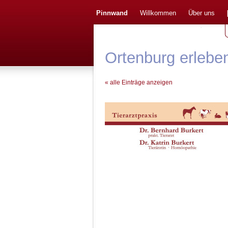
Pinnwand
Willkommen
Über uns
Ortenburg erlebe
« alle Einträge anzeigen