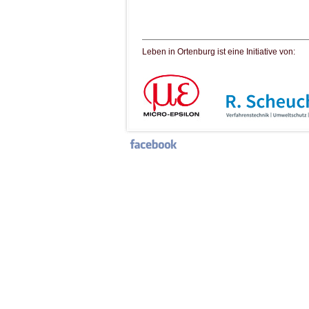
Leben in Ortenburg ist eine Initiative von: