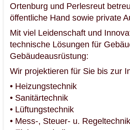
Ortenburg und Perlesreut betreu
öffentliche Hand sowie private A
Mit viel Leidenschaft und Innova
technische Lösungen für Gebäu
Gebäudeausrüstung:
Wir projektieren für Sie bis zur
• Heizungstechnik
• Sanitärtechnik
• Lüftungstechnik
• Mess-, Steuer- u. Regeltechni