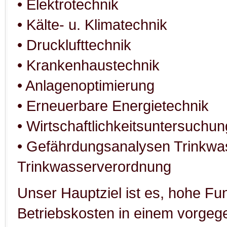
• Elektrotechnik
• Kälte- u. Klimatechnik
• Drucklufttechnik
• Krankenhaustechnik
• Anlagenoptimierung
• Erneuerbare Energietechnik
• Wirtschaftlichkeitsuntersuchun
• Gefährdungsanalysen Trinkwa
Trinkwasserverordnung
Unser Hauptziel ist es, hohe Fun
Betriebskosten in einem vorge