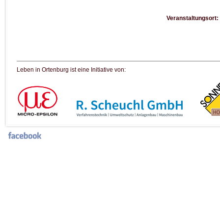
Veranstaltungsort:
Leben in Ortenburg ist eine Initiative von: