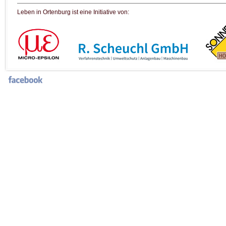
Leben in Ortenburg ist eine Initiative von: