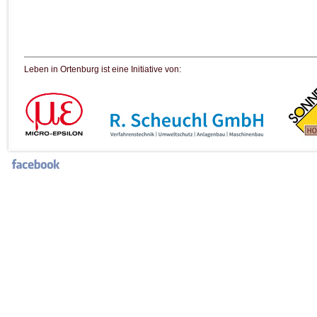
Leben in Ortenburg ist eine Initiative von: