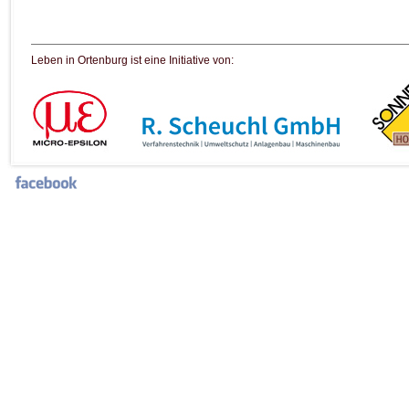
Leben in Ortenburg ist eine Initiative von: